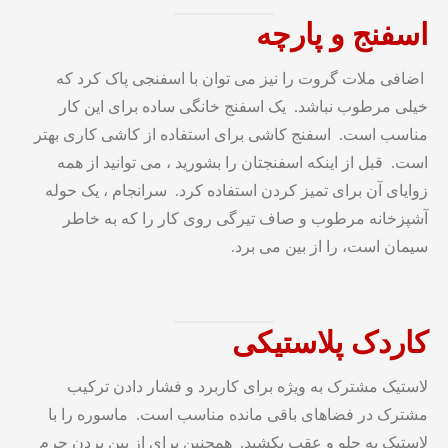
اسفنج
و
پارچه
اضافی ملات گروت را نیز می توان با اسفنجی پاک کرد که
خیلی مرطوب نباشد. یک اسفنج خانگی ساده برای این کار
مناسب است. اسفنج کاشی برای استفاده از کاشی کاری بهتر
است. قبل از اینکه اسفنجتان را بشورید ، می توانید از همه
زوایای آن برای تمیز کردن استفاده کرد. سرانجام ، یک حوله
آشپزخانه مرطوب و صاف تیرگی روی کار را که به خاطر
سیمان است، را از بین می برد.
کاردک پلاستیکی
لاستیک مشترک به ویژه برای کاربرد و فشار دادن ترکیب
مشترک در فضاهای باقی مانده مناسب است. ماسوره را با
لاستیک به جلو و عقب بکشید. همچنین برای از بین بردن جرم