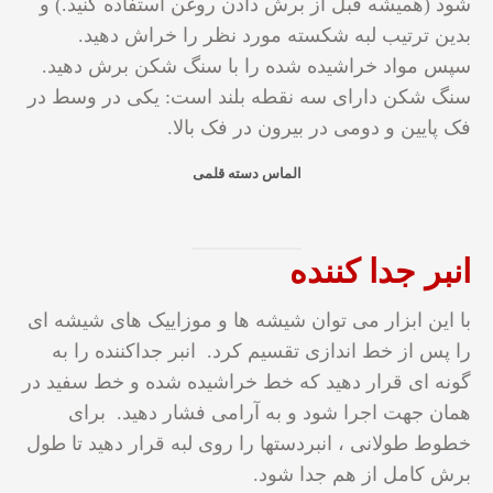
شود (همیشه قبل از برش دادن روغن استفاده کنید.) و
بدین ترتیب لبه شکسته مورد نظر را خراش دهید.
سپس مواد خراشیده شده را با سنگ شکن برش دهید.
سنگ شکن دارای سه نقطه بلند است: یکی در وسط در
فک پایین و دومی در بیرون در فک بالا.
الماس دسته قلمی
انبر جدا کننده
با این ابزار می توان شیشه ها و موزاییک های شیشه ای
را پس از خط اندازی تقسیم کرد. انبر جداکننده را به
گونه ای قرار دهید که خط خراشیده شده و خط سفید در
همان جهت اجرا شود و به آرامی فشار دهید. برای
خطوط طولانی ، انبردستها را روی لبه قرار دهید تا طول
برش کامل از هم جدا شود.