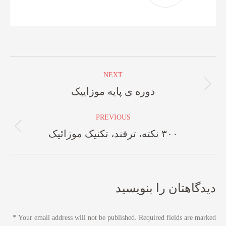
Post
NEXT
navigation
دوره ی پایه موزاییک
Next
post:
PREVIOUS
۳۰۰ نکته، ترفند، تکنیک موزائیک
Previous
post:
دیدگاهتان را بنویسید
*
Your email address will not be published. Required fields are marked