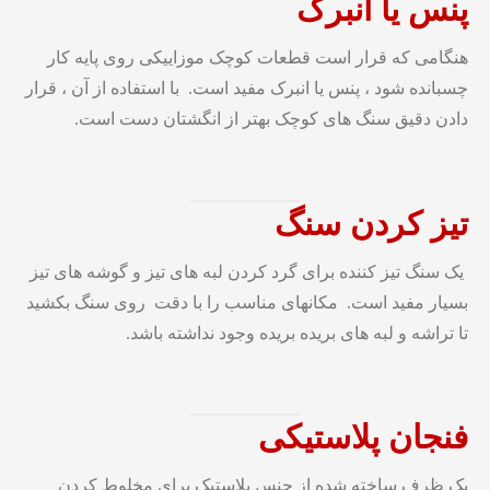
پنس یا انبرک
هنگامی که قرار است قطعات کوچک موزاییکی روی پایه کار
چسبانده شود ، پنس یا انبرک مفید است. با استفاده از آن ، قرار
دادن دقیق سنگ های کوچک بهتر از انگشتان دست است.
تیز
کردن
سنگ
یک سنگ تیز کننده برای گرد کردن لبه های تیز و گوشه های تیز
بسیار مفید است. مکانهای مناسب را با دقت روی سنگ بکشید
تا تراشه و لبه های بریده بریده وجود نداشته باشد.
فنجان
پلاستیکی
یک ظرف ساخته شده از جنس پلاستیک برای مخلوط کردن