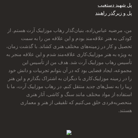
پل شهید دستغیب
پل و زیرگذر راهبند
من، مرضیه عباس‌زاده، بنیان‌گذار رهاب موزاییک آرت هستم. از
کودکی به هنر علاقه‌مند بودم و این علاقه من را به سمت
تحصیل و کار در زمینه‌های مختلف هنری کشاند. با گذشت زمان،
به ویژه به هنر موزاییک‌کاری علاقه‌مند شدم و این علاقه منجر به
تأسیس رهاب موزاییک آرت شد. هدف من از تأسیس این
مجموعه، ایجاد فضایی بود که در آن بتوانم تجربیات و دانش خود
را در زمینه موزاییک‌کاری با دیگران به اشتراک بگذارم و این هنر
زیبا را به نسل‌های جدید منتقل کنم. در رهاب موزاییک آرت، ما با
استفاده از مواد مختلف مانند سنگ و کاشی، آثار هنری
منحصربه‌فردی خلق می‌کنیم که تلفیقی از هنر و معماری
هستند.