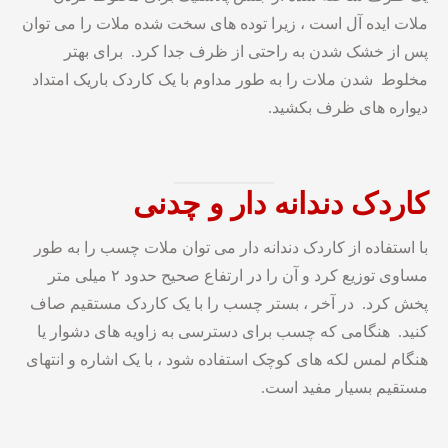
ملات ایده آل است ، زیرا توده های سخت شده ملات را می توان
پس از خشک شدن به راحتی از ظرف جدا کرد. برای بهتر
مخلوط شدن ملات را به طور مداوم با یک کاردک باریک امتداد
دیواره های ظرف بکشید.
کاردک
دندانه
دار
و
چدنی
با استفاده از کاردک دندانه دار می توان ملات چسب را به طور
مساوی توزیع کرد و آن را در ارتفاع صحیح حدود ۲ میلی متر
پخش کرد. در آخر ، بستر چسب را با یک کاردک مستقیم صاف
کنید. هنگامی که چسب برای دسترسی به زاویه های دشوار یا
هنگام لمس لکه های کوچک استفاده شود ، با یک اشاره و انتهای
مستقیم بسیار مفید است.