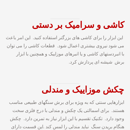
کاشی و سرامیک بر دستی
این ابزار را برای کاشی های بزرگتر استفاده کنید. این امر باعث
می شود نیروی بیشتری اعمال شود. قطعات کاشی را می توان
با انبردستهای کاشی و یا انبرهای موزاییک و همچنین با ابزار
برش شیشه ای پردازش کرد.
چکش
موزاییک
و
مندلی
ابزارهایی سنتی که به ویژه برای برش سنگهای طبیعی مناسب
هستند. برای اسمالتی یک چکش و مندلی با درج فلزی سخت
وجود دارد. تکنیک تقسیم با این ابزار نیاز به تمرین دارد. چکش
هنگام بریدن سنگ نباید مندلی را لمس کند .این قسمت دارای