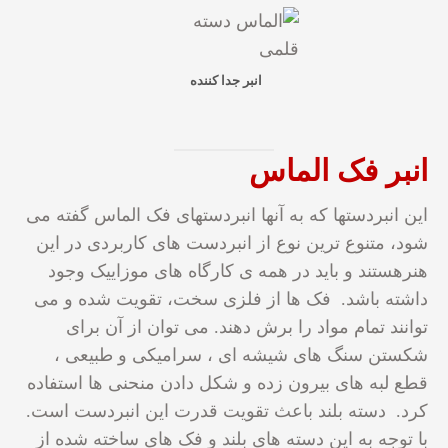
انبر جدا کننده
انبر فک الماس
این انبردستها که به آنها انبردستهای فک الماس گفته می
شود، متنوع ترین نوع از انبردست های کاربردی در این
هنرهستند و باید در همه ی کارگاه های موزاییک وجود
داشته باشد. فک ها از فلزی سخت، تقویت شده و می
توانند تمام مواد را برش دهند. می توان از آن برای
شکستن سنگ های شیشه ای ، سرامیکی و طبیعی ،
قطع لبه های بیرون زده و شکل دادن منحنی ها استفاده
کرد. دسته بلند باعث تقویت قدرت این انبردست است.
با توجه به این دسته های بلند و فک های ساخته شده از