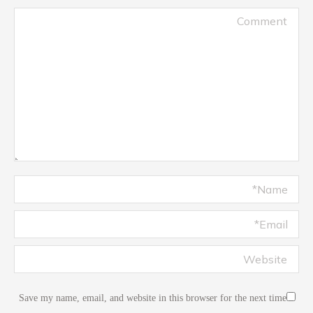
Comment
Name *
Email *
Website
Save my name, email, and website in this browser for the next time