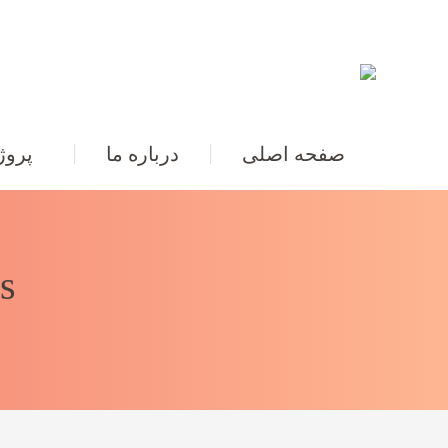
صفحه اصلی
درباره ما
پروژ
: