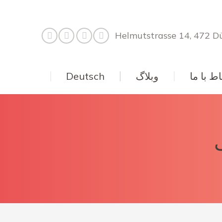
Helmutstrasse 14, 472 Dü
اط با ما
وبلاگ
Deutsch