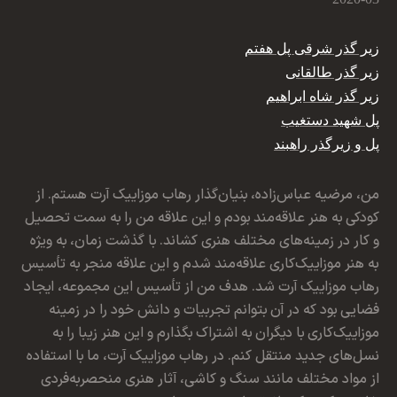
زیر گذر شرقی پل هفتم
زیر گذر طالقانی
زیر گذر شاه ابراهیم
پل شهید دستغیب
پل و زیرگذر راهبند
من، مرضیه عباس‌زاده، بنیان‌گذار رهاب موزاییک آرت هستم. از
کودکی به هنر علاقه‌مند بودم و این علاقه من را به سمت تحصیل
و کار در زمینه‌های مختلف هنری کشاند. با گذشت زمان، به ویژه
به هنر موزاییک‌کاری علاقه‌مند شدم و این علاقه منجر به تأسیس
رهاب موزاییک آرت شد. هدف من از تأسیس این مجموعه، ایجاد
فضایی بود که در آن بتوانم تجربیات و دانش خود را در زمینه
موزاییک‌کاری با دیگران به اشتراک بگذارم و این هنر زیبا را به
نسل‌های جدید منتقل کنم. در رهاب موزاییک آرت، ما با استفاده
از مواد مختلف مانند سنگ و کاشی، آثار هنری منحصربه‌فردی