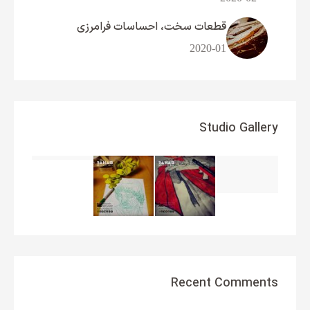
قطعات سخت، احساسات فرامرزی
2020-01
Studio Gallery
Recent Comments