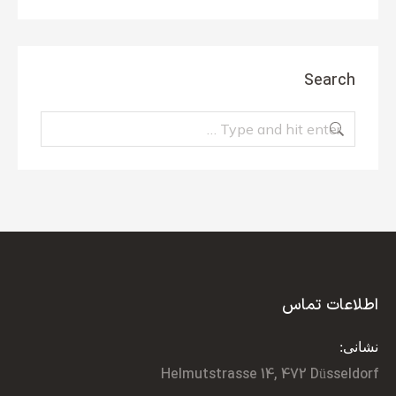
Search
Search:
اطلاعات تماس
نشانی:
Helmutstrasse 14, 472 Düsseldorf