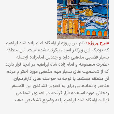
نام این پروژه از آرامگاه امام زاده شاه ابراهیم
شرح پروژه:
که نزدیک این زیرگذر است، برگرفته شده است. این منطقه
بسیار فضایی مذهبی دارد و چندین امامزاده ازجمله
حضرت معصومه و امام زاده شاه ابراهیم در آنجا قرار دارند
که از شخصیت های بسیار مهم مذهبی مورد احترام مردم
آن منطقه هستند. با توجه به خواسته های کارفرمایان،
عناصر و نمادهایی برای به تصویر کشاندن این اتمسفر
روحانی مورد استفاده قرار گرفت. در تصاویر شما می
توانید آرامگاه شاه ابراهیم را به وضوح تشخیص دهید.