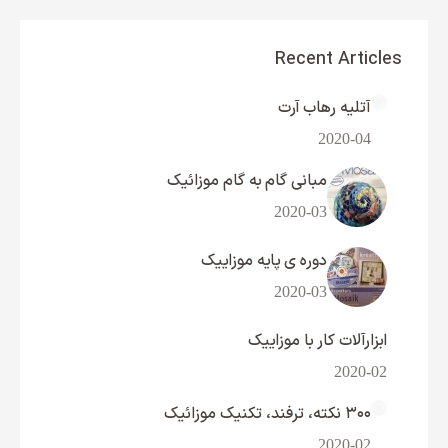
Recent Articles
آتلیه رهاب آرت
2020-04
مبانی گام به گام موزائیک
2020-03
دوره ی پایه موزاییک
2020-03
ابزارآلات کار با موزاییک
2020-02
۳۰۰ نکته، ترفند، تکنیک موزائیک
2020-02