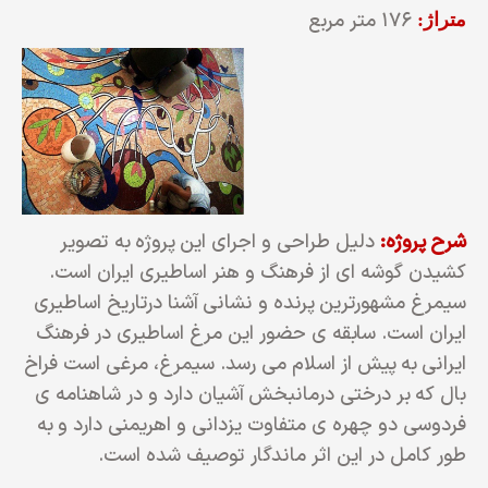
۱۷۶ متر مربع
متراژ:
شرح پروژه:
دلیل طراحی و اجرای این پروژه به تصویر
کشیدن گوشه ای از فرهنگ و هنر اساطیری ایران است.
سیمرغ مشهورترین پرنده و نشانی آشنا درتاریخ اساطیری
ایران است. سابقه ی حضور این مرغ اساطیری در فرهنگ
ایرانی به پیش از اسلام می رسد. سیمرغ، مرغی است فراخ
بال که بر درختی درمانبخش آشیان دارد و در شاهنامه ی
فردوسی دو چهره ی متفاوت یزدانی و اهریمنی دارد و به
طور کامل در این اثر ماندگار توصیف شده است.