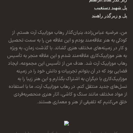
پل شهید دستغیب
پل و زیرگذر راهبند
من، مرضیه عباس‌زاده، بنیان‌گذار رهاب موزاییک آرت هستم. از
کودکی به هنر علاقه‌مند بودم و این علاقه من را به سمت تحصیل
و کار در زمینه‌های مختلف هنری کشاند. با گذشت زمان، به ویژه
به هنر موزاییک‌کاری علاقه‌مند شدم و این علاقه منجر به تأسیس
رهاب موزاییک آرت شد. هدف من از تأسیس این مجموعه، ایجاد
فضایی بود که در آن بتوانم تجربیات و دانش خود را در زمینه
موزاییک‌کاری با دیگران به اشتراک بگذارم و این هنر زیبا را به
نسل‌های جدید منتقل کنم. در رهاب موزاییک آرت، ما با استفاده
از مواد مختلف مانند سنگ و کاشی، آثار هنری منحصربه‌فردی
خلق می‌کنیم که تلفیقی از هنر و معماری هستند.