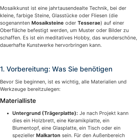
Mosaikkunst ist eine jahrtausendealte Technik, bei der
kleine, farbige Steine, Glasstücke oder Fliesen (die
sogenannten
Mosaiksteine
oder
Tesserae
) auf einer
Oberfläche befestigt werden, um Muster oder Bilder zu
schaffen. Es ist ein meditatives Hobby, das wunderschöne,
dauerhafte Kunstwerke hervorbringen kann.
1. Vorbereitung: Was Sie benötigen
Bevor Sie beginnen, ist es wichtig, alle Materialien und
Werkzeuge bereitzulegen:
Materialliste
Untergrund (Trägerplatte):
Je nach Projekt kann
dies ein Holzbrett, eine Keramikplatte, ein
Blumentopf, eine Glasplatte, ein Tisch oder ein
spezieller
Malkarton
sein. Für den Außenbereich