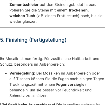
Zementschleier
auf den Steinen gebildet haben.
Polieren Sie die Steine mit einem
trockenen,
weichen Tuch
(z.B. einem Frottiertuch) nach, bis sie
wieder glänzen.
5. Finishing (Fertigstellung)
Ihr Mosaik ist nun fertig. Für zusätzliche Haltbarkeit und
Schutz, besonders im Außenbereich:
Versiegelung:
Bei Mosaiken im Außenbereich oder
auf Tischen können Sie die Fugen nach einigen Tagen
Trocknungszeit mit einem
Fugenversiegler
behandeln, um sie besser vor Feuchtigkeit und
Schmutz zu schützen.
Viel Spaß beim Ausprobieren!
Die Mosaikgestaltung ist