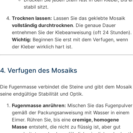
stabil sitzt.
Trocknen lassen:
Lassen Sie das geklebte Mosaik
vollständig durchtrocknen
. Die genaue Dauer
entnehmen Sie der Klebeanweisung (oft 24 Stunden).
Wichtig:
Beginnen Sie erst mit dem Verfugen, wenn
der Kleber wirklich hart ist.
4. Verfugen des Mosaiks
Die Fugenmasse verbindet die Steine und gibt dem Mosaik
seine endgültige Stabilität und Optik.
Fugenmasse anrühren:
Mischen Sie das Fugenpulver
gemäß der Packungsanweisung mit Wasser in einem
Eimer. Rühren Sie, bis eine
cremige, homogene
Masse
entsteht, die nicht zu flüssig ist, aber gut