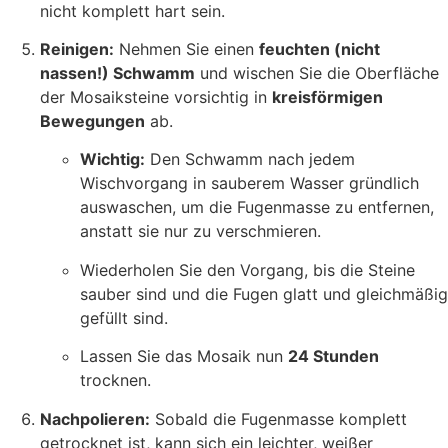
nicht komplett hart sein.
Reinigen:
Nehmen Sie einen
feuchten (nicht
nassen!) Schwamm
und wischen Sie die Oberfläche
der Mosaiksteine vorsichtig in
kreisförmigen
Bewegungen
ab.
Wichtig:
Den Schwamm nach jedem
Wischvorgang in sauberem Wasser gründlich
auswaschen, um die Fugenmasse zu entfernen,
anstatt sie nur zu verschmieren.
Wiederholen Sie den Vorgang, bis die Steine
sauber sind und die Fugen glatt und gleichmäßig
gefüllt sind.
Lassen Sie das Mosaik nun
24 Stunden
trocknen.
Nachpolieren:
Sobald die Fugenmasse komplett
getrocknet ist, kann sich ein leichter, weißer