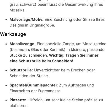
grau, schwarz) beeinflusst die Gesamtwirkung Ihres
Mosaiks.
Malvorlage/Motiv:
Eine Zeichnung oder Skizze Ihres
Designs in Originalgröße.
Werkzeuge
Mosaikzange:
Eine spezielle Zange, um Mosaiksteine
(besonders Glas oder Keramik) in kleinere, passende
Stücke zu schneiden.
Wichtig: Tragen Sie immer
eine Schutzbrille beim Schneiden!
Schutzbrille:
Unverzichtbar beim Brechen oder
Schneiden der Steine.
Spachtel/Gummispachtel:
Zum Auftragen und
Einarbeiten der Fugenmasse.
Pinzette:
Hilfreich, um sehr kleine Steine präzise zu
platzieren.