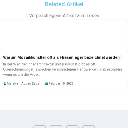
Related Artikel
Vorgeschlagene Artikel zum Lesen
Warum Mosaikkünstler oft als Fliesenleger bezeichnet werden
In der Welt der Innenarchitektur und Baukunst gibt es oft
Überschneidungen zwischen verschiedenen Handwerken, insbesondere
wenn es um die Arbeit
Marziyeh Abbas Zadeh
Februar 19, 2026