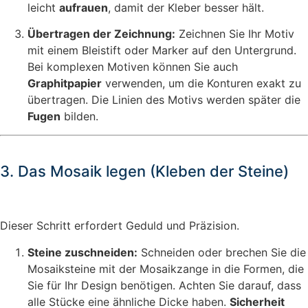
leicht
aufrauen
, damit der Kleber besser hält.
Übertragen der Zeichnung:
Zeichnen Sie Ihr Motiv
mit einem Bleistift oder Marker auf den Untergrund.
Bei komplexen Motiven können Sie auch
Graphitpapier
verwenden, um die Konturen exakt zu
übertragen. Die Linien des Motivs werden später die
Fugen
bilden.
3. Das Mosaik legen (Kleben der Steine)
Dieser Schritt erfordert Geduld und Präzision.
Steine zuschneiden:
Schneiden oder brechen Sie die
Mosaiksteine mit der Mosaikzange in die Formen, die
Sie für Ihr Design benötigen. Achten Sie darauf, dass
alle Stücke eine ähnliche Dicke haben.
Sicherheit