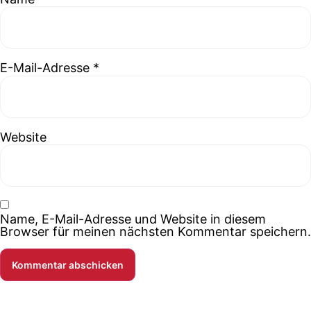
E-Mail-Adresse
*
Website
Name, E-Mail-Adresse und Website in diesem
Browser für meinen nächsten Kommentar speichern.