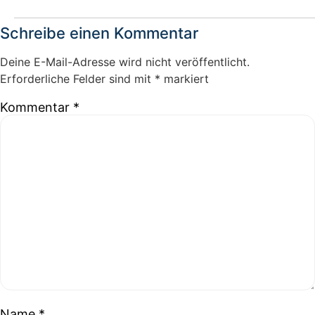
Schreibe einen Kommentar
Deine E-Mail-Adresse wird nicht veröffentlicht.
Erforderliche Felder sind mit
*
markiert
Kommentar
*
Name
*