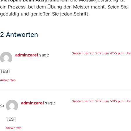
ein Prozess, bei dem Übung den Meister macht. Seien Sie
geduldig und genießen Sie jeden Schritt.
2 Antworten
September 25, 2025 um 4:55 p.m. Uhr
adminzarei
sagt:
TEST
Antworten
September 25, 2025 um 5:05 p.m. Uhr
adminzarei
sagt:
TEST
Antworten