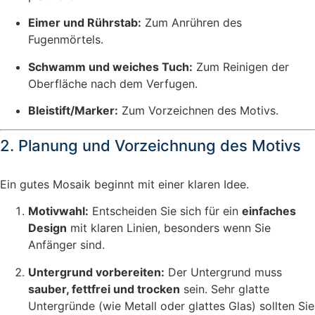
Eimer und Rührstab:
Zum Anrühren des
Fugenmörtels.
Schwamm und weiches Tuch:
Zum Reinigen der
Oberfläche nach dem Verfugen.
Bleistift/Marker:
Zum Vorzeichnen des Motivs.
2. Planung und Vorzeichnung des Motivs
Ein gutes Mosaik beginnt mit einer klaren Idee.
Motivwahl:
Entscheiden Sie sich für ein
einfaches
Design
mit klaren Linien, besonders wenn Sie
Anfänger sind.
Untergrund vorbereiten:
Der Untergrund muss
sauber, fettfrei und trocken
sein. Sehr glatte
Untergründe (wie Metall oder glattes Glas) sollten Sie