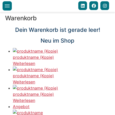
Warenkorb
Dein Warenkorb ist gerade leer!
Neu im Shop
produktname (Kopie)
Weiterlesen
produktname (Kopie)
Weiterlesen
produktname (Kopie)
Weiterlesen
Angebot