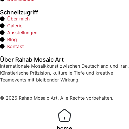
Schnellzugriff
Über mich
Galerie
Ausstellungen
Blog
Kontakt
Über Rahab Mosaic Art
Internationale Mosaikkunst zwischen Deutschland und Iran.
Künstlerische Präzision, kulturelle Tiefe und kreative
Teamevents mit bleibender Wirkung.
© 2026 Rahab Mosaic Art. Alle Rechte vorbehalten.
home