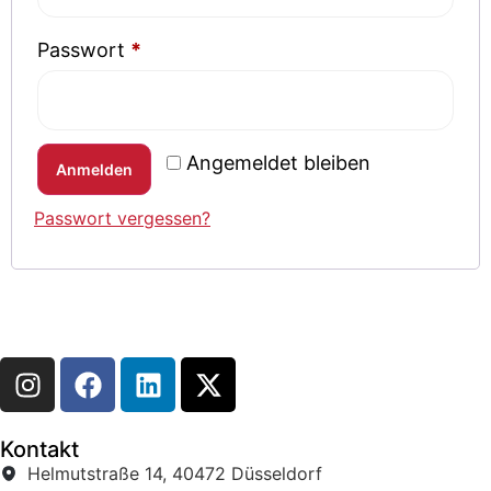
Passwort
*
Angemeldet bleiben
Anmelden
Passwort vergessen?
Kontakt
Helmutstraße 14, 40472 Düsseldorf