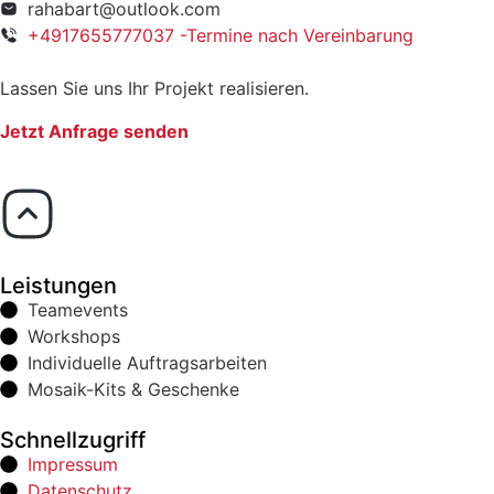
rahabart@outlook.com
+4917655777037 -Termine nach Vereinbarung
Lassen Sie uns Ihr Projekt realisieren.
Jetzt Anfrage senden
Leistungen
Teamevents
Workshops
Individuelle Auftragsarbeiten
Mosaik-Kits & Geschenke
Schnellzugriff
Impressum
Datenschutz