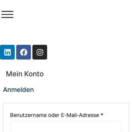
Mein Konto
Anmelden
Benutzername oder E-Mail-Adresse
*